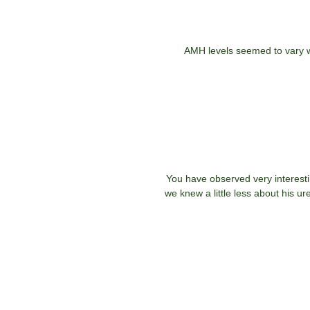
AMH levels seemed to vary 
You have observed very interesting
we knew a little less about his ur