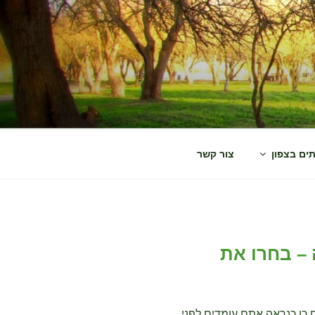
תים בצפון
צור קשר
 – בחרו את
כן כנראה אתם עומדים לפני