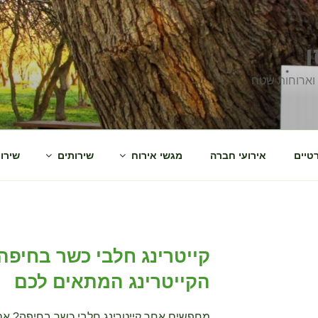
ם וארוחות שטח
טיים
אירועי חברה
מגשי אירוח
שירותים
שירו
קייטרינג חלבי כשר בחיפה
הקייטרינג המתאים לכם
מחפשים אחר קייטרינג חלבי כשר בחיפה? אם 