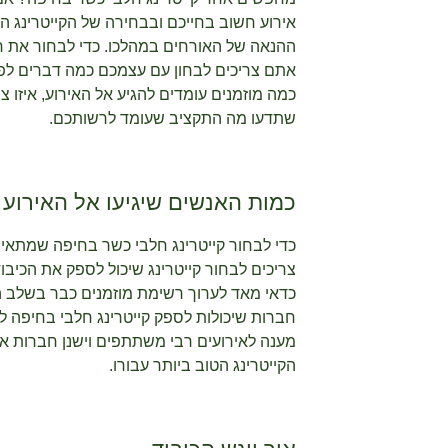
אירוע חשוב בחייכם ובבחירה של הקייטרינג הנ
ההנאה של האורחים במהלכו. כדי לבחור את ח
אתם צריכים לבחון עם עצמכם כמה דברים לפ
כמה מוזמנים עומדים להגיע אל האירוע, איזו צ
שתדעו מה התקציב שעומד לרשותכם.
כמות האנשים שיגיעו אל האירוע
כדי לבחור קייטרינג חלבי כשר בחיפה שמתאי
צריכים לבחור קייטרינג שיכול לספק את הכיבוד
כדאי מאד לערוך רשימת מוזמנים כבר בשלב הרא
חברות שיכולות לספק קייטרינג חלבי בחיפה לא
מענה לאירועים רבי משתתפים וישנן חברות א
הקייטרינג הטוב ביותר עבורו.