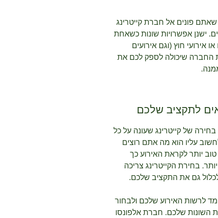
שאתם פונים אל חברת קייטרינג
ם. ישנן אפשרויות שונות כשאחת
ו אירועי חוץ (וגם אירועים
 החברה שיכולה לספק לכם את
מנה.
אים לתקציב שלכם
בחירה של קייטרינג שעונה על כל
שוב עליו הוא מה אתם רוצים
וב יותר לקראת האירוע כך
ותר. בחירת הקייטרינג צריכה
לכלול גם את התקציב שלכם.
 לרשות האירוע שלכם ולבחור
 השונות שלכם. חברת אלפונסו