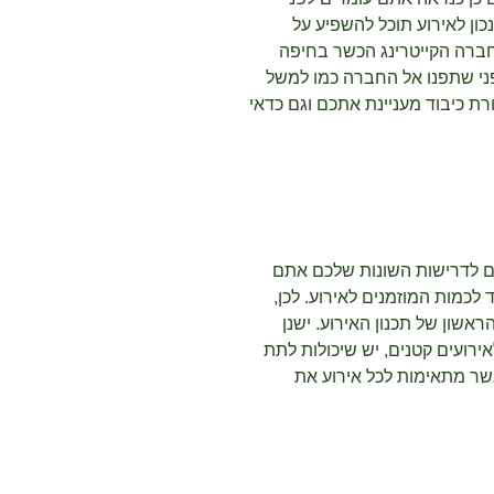
כון לאירוע תוכל להשפיע על
ברה הקייטרינג הכשר בחיפה
ני שתפנו אל החברה כמו למשל
ורת כיבוד מעניינת אתכם וגם כדאי
ם לדרישות השונות שלכם אתם
 לכמות המוזמנים לאירוע. לכן,
שון של תכנון האירוע. ישנן
ירועים קטנים, יש שיכולות לתת
שר מתאימות לכל אירוע את