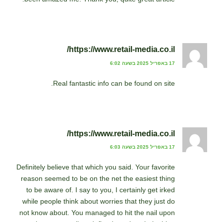
https://www.retail-media.co.il/
17 באפריל 2025 בשעה 6:02
Real fantastic info can be found on site.
https://www.retail-media.co.il/
17 באפריל 2025 בשעה 6:03
Definitely believe that which you said. Your favorite
reason seemed to be on the net the easiest thing
to be aware of. I say to you, I certainly get irked
while people think about worries that they just do
not know about. You managed to hit the nail upon