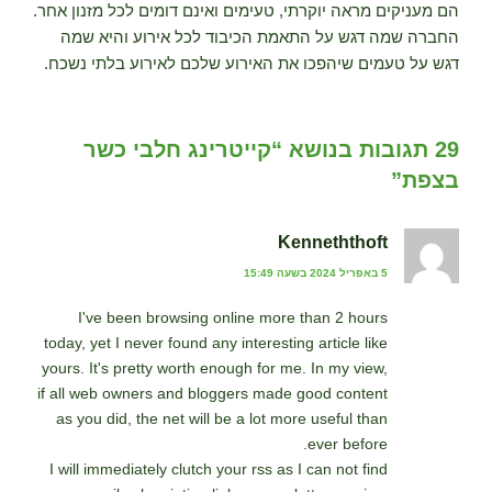
הם מעניקים מראה יוקרתי, טעימים ואינם דומים לכל מזנון אחר.
החברה שמה דגש על התאמת הכיבוד לכל אירוע והיא שמה
דגש על טעמים שיהפכו את האירוע שלכם לאירוע בלתי נשכח.
29 תגובות בנושא “קייטרינג חלבי כשר
בצפת”
Kenneththoft
5 באפריל 2024 בשעה 15:49
I've been browsing online more than 2 hours
today, yet I never found any interesting article like
yours. It's pretty worth enough for me. In my view,
if all web owners and bloggers made good content
as you did, the net will be a lot more useful than
ever before.
I will immediately clutch your rss as I can not find