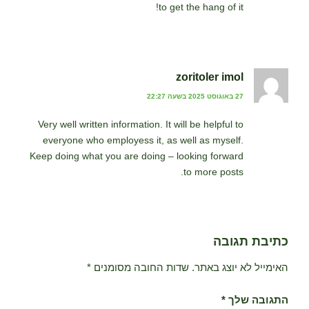
to get the hang of it!
zoritoler imol
27 באוגוסט 2025 בשעה 22:27
Very well written information. It will be helpful to
everyone who employess it, as well as myself.
Keep doing what you are doing – looking forward
to more posts.
כתיבת תגובה
האימייל לא יוצג באתר.
שדות החובה מסומנים
*
התגובה שלך
*