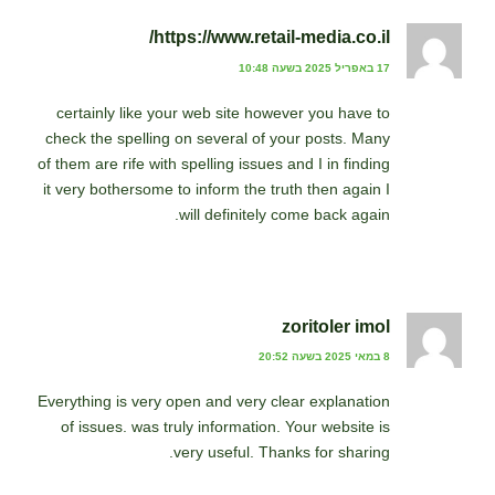
https://www.retail-media.co.il/
17 באפריל 2025 בשעה 10:48
certainly like your web site however you have to
check the spelling on several of your posts. Many
of them are rife with spelling issues and I in finding
it very bothersome to inform the truth then again I
will definitely come back again.
zoritoler imol
8 במאי 2025 בשעה 20:52
Everything is very open and very clear explanation
of issues. was truly information. Your website is
very useful. Thanks for sharing.