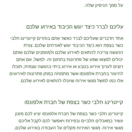
על סמך הניסיון שלה.
עליכם לברר כיצד יוגש הכיבוד באירוע שלכם
אחד הדברים שעליכם לברר כאשר אתם בוחרים קייטרינג חלבי
כשר בצפת הוא כיצד הכיבוד יוגש לאורחים שלכם. צורת
ההגשה צריכה להתאים לאירוע שלכם ולמוזמנים שלכם ואתם
יכולים למצוא שפע של פתרונות בתחום זה. למשל, אם אתם
רוצים לערוך אירוע בטבע או אירוע ביתי בהגשה עצמית, תוכלו
להיעזר בחברת אלפונסו אשר מתמחה במתן פתרונות לאירועים
אלו כמו למשל מגשי אירוח שיוכלו להתאים לאירוע שלכם.
קייטרינג חלבי כשר בצפת של חברת אלפונסו
קייטרינג חלבי כשר בצפת של חברת אלפונסו יציע לכם מזנון
עשיר במאכלים חלביים ובפירות ויאפשר לכם לקבל אליכם
מגשי אירוח. מגשי האירוח מקלים על העבודה באירוע שלכם,