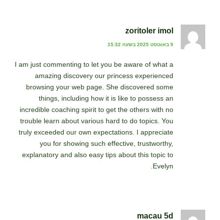
zoritoler imol
9 באוגוסט 2025 בשעה 15:32
I am just commenting to let you be aware of what a
amazing discovery our princess experienced
browsing your web page. She discovered some
things, including how it is like to possess an
incredible coaching spirit to get the others with no
trouble learn about various hard to do topics. You
truly exceeded our own expectations. I appreciate
you for showing such effective, trustworthy,
explanatory and also easy tips about this topic to
Evelyn.
macau 5d