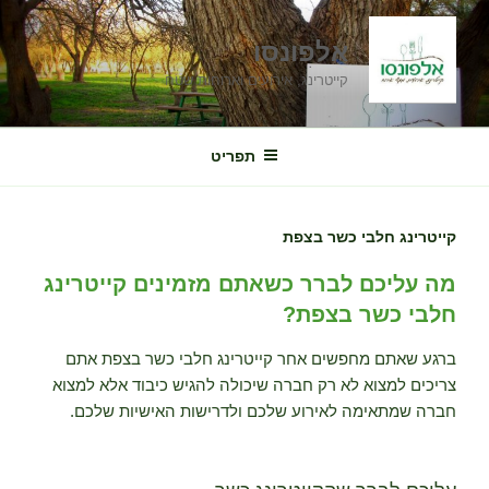
ילוג
תוכן
אלפונסו
קייטרינג, אירועים וארוחות שטח
תפריט
קייטרינג חלבי כשר בצפת
מה עליכם לברר כשאתם מזמינים קייטרינג
חלבי כשר בצפת?
ברגע שאתם מחפשים אחר קייטרינג חלבי כשר בצפת אתם
צריכים למצוא לא רק חברה שיכולה להגיש כיבוד אלא למצוא
חברה שמתאימה לאירוע שלכם ולדרישות האישיות שלכם.