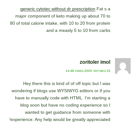
generic cytotec without dr prescription
Fat s a
major component of keto making up about 70 to
80 of total calorie intake, with 10 to 20 from protein
and a measly 5 to 10 from carbs
zoritoler imol
23 בפברואר 2025 בשעה 14:48
Hey there this is kind of of off topic but I was
wondering if blogs use WYSIWYG editors or if you
have to manually code with HTML. I'm starting a
blog soon but have no coding experience so I
wanted to get guidance from someone with
experience. Any help would be greatly appreciated!