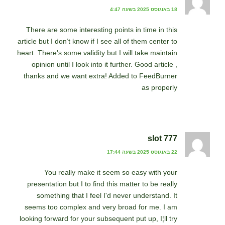
18 באוגוסט 2025 בשעה 4:47
There are some interesting points in time in this
article but I don’t know if I see all of them center to
heart. There's some validity but I will take maintain
opinion until I look into it further. Good article ,
thanks and we want extra! Added to FeedBurner
as properly
slot 777
22 באוגוסט 2025 בשעה 17:44
You really make it seem so easy with your
presentation but I to find this matter to be really
something that I feel I'd never understand. It
seems too complex and very broad for me. I am
looking forward for your subsequent put up, I¦ll try