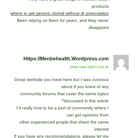
products.
where to get generic clomid without dr prescription
Been relying on them for years, and they never
disappoint.
Https://Menbehealth.Wordpress.com
20 במרץ 2025 בשעה 19:08
Great werbsite you have here but I was curioous
about if you knew of any
community forums that cover the same topics
discussed in this article?
I'd really love to be a part of community where I
can get opinions from
other experienced prople that share the same
interest.
If you have any recommendations, please let me