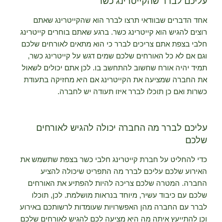
עליכם לברר שהקייטרינג כשר
אחד הדברים שבוודאי תרצו לברר הוא שהקייטרינג שאתם
רוצים להגיש הוא קייטרינג כשר. ברגע שאתם בוחרים קייטרינג
חלבי בצפת אתם צריכים לברר כי הוא מתאים לאורחים שלכם
וגם אם לא כל האורחים שלכם שמים דגש על קייטרינג כשר,
תמיד יהיה אורח שחשוב להתחשב בו. לכן אתם יכולים לשאול
את החברה שמציעה את הקייטרינג אם היא מחזיקה בתעודת
כשרות ואם כן תוכלו לברר איזו תעודה יש לחברה.
עליכם לברר מה החברה יכולה להגיש לאורחים
שלכם
כדי להחליט על חברת קייטרינג חלבי כשר בצפת שתשמש את
האירוע שלכם עליכם לברר מה התפריט שיכולה להציע
החברה. המטרה שלכם צריכה להיות להפתיע את האורחים
שלכם עם כיבוד עשיר, מיוחד בנראות מושלמת. לכן, תוכלו
לברר עם החברה מהן האפשרויות שעומדות לרשותכם באירוע
וכן להתייעץ איתה מה היא מציעה לכם להגיש לאורחים שלכם