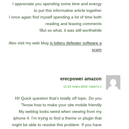
I appreciate you spending some time and energy
to put this informative article together.
I once again find myself spending a lot of time both
reading and leaving comments.
But so what, it was still worthwhile!
Also visit my web blog
is lottery defeater software a
scam
erecpower amazon
1 בדצמבר 2024 בשעה 11:23
Hi! Quick question that's totally off topic. Do you
know how to make your site mobile friendly?
My weblog looks weird when viewing from my
iphone 4. I'm trying to find a theme or plugin that
might be able to resolve this problem. If you have