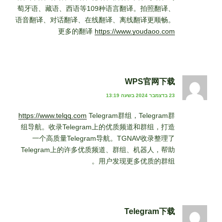
萄牙语、藏语、西语等109种语言翻译。拍照翻译、
语音翻译、对话翻译、在线翻译、离线翻译更顺畅。
更多的翻译
https://www.youdaoo.com
WPS官网下载
23 בדצמבר 2024 בשעה 13:19
https://www.telqq.com
Telegram群组，Telegram群
组导航。收录Telegram上的优质频道和群组，打造
一个高质量Telegram导航。TGNAV收录整理了
Telegram上的许多优质频道、群组、机器人，帮助
用户发现更多优质的群组。
Telegram下载