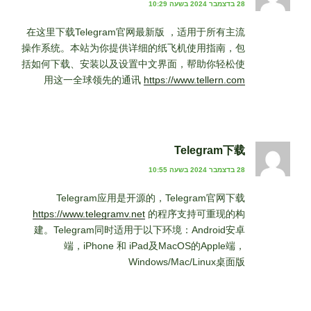
28 בדצמבר 2024 בשעה 10:29
在这里下载Telegram官网最新版 ，适用于所有主流
操作系统。本站为你提供详细的纸飞机使用指南，包
括如何下载、安装以及设置中文界面，帮助你轻松使
用这一全球领先的通讯
https://www.tellern.com
Telegram下载
28 בדצמבר 2024 בשעה 10:55
Telegram应用是开源的，Telegram官网下载
https://www.telegramv.net
的程序支持可重现的构
建。Telegram同时适用于以下环境：Android安卓
端，iPhone 和 iPad及MacOS的Apple端，
Windows/Mac/Linux桌面版