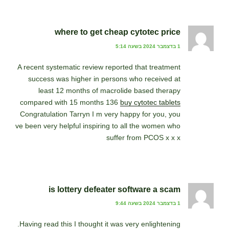
where to get cheap cytotec price
1 בדצמבר 2024 בשעה 5:14
A recent systematic review reported that treatment
success was higher in persons who received at
least 12 months of macrolide based therapy
compared with 15 months 136
buy cytotec tablets
Congratulation Tarryn I m very happy for you, you
ve been very helpful inspiring to all the women who
suffer from PCOS x x x
is lottery defeater software a scam
1 בדצמבר 2024 בשעה 9:44
Having read this I thought it was very enlightening.