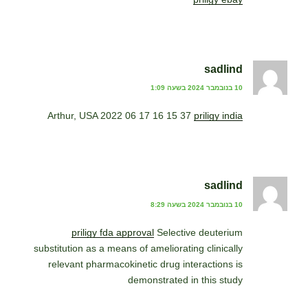
sadlind
10 בנובמבר 2024 בשעה 1:09
Arthur, USA 2022 06 17 16 15 37
priligy india
sadlind
10 בנובמבר 2024 בשעה 8:29
priligy fda approval
Selective deuterium
substitution as a means of ameliorating clinically
relevant pharmacokinetic drug interactions is
demonstrated in this study