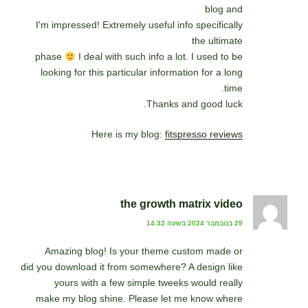
blog and
I'm impressed! Extremely useful info specifically
the ultimate
phase
I deal with such info a lot. I used to be
looking for this particular information for a long
time.
Thanks and good luck.
Here is my blog:
fitspresso reviews
the growth matrix video
29 בנובמבר 2024 בשעה 14:32
Amazing blog! Is your theme custom made or
did you download it from somewhere? A design like
yours with a few simple tweeks would really
make my blog shine. Please let me know where