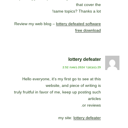
that cover the
same topics? Thanks a lot!
Review my web blog –
lottery defeated software
free download
lottery defeater
29 בנובמבר 2024 בשעה 2:52
Hello everyone, it's my first go to see at this
website, and piece of writing is
truly fruitful in favor of me, keep up posting such
articles
or reviews.
my site:
lottery defeater