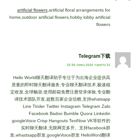
artificial flowers
,artificial floral arrangements for
home,outdoor artificial flowers,hobby lobby artificial
flowers​
Telegram下载
31 בדצמבר 2024 בשעה 22:30
Hello World聊天翻译助手专注于为出海企业提供高
质量的即时聊天翻译服务,专业聊天翻译技术,极速稳
定收发,全球畅游,使用邮箱免费注册登录体验,专业翻
译技术团队开发,超数百家企业信赖,支持whatsapp
Line Tinder Twitter Instagram Telegram Zalo
Facebook Badoo Bumble Quora Linkedin
googleVoice Crisp Hangouts TextNow VK等软件的
实时聊天翻译,无限网页多开。支持facebook群
发,whastsapp群发,googleVoice群发 HelloWord翻译