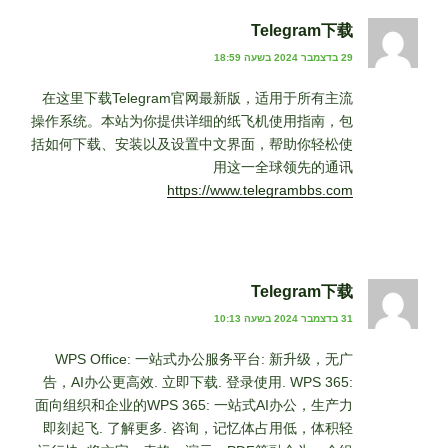
Telegram下载
29 בדצמבר 2024 בשעה 18:59
在这里下载Telegram官网最新版，适用于所有主流
操作系统。本站为你提供详细的纸飞机使用指南，包
括如何下载、安装以及设置中文界面，帮助你轻松使
用这一全球领先的通讯
https://www.telegrambbs.com
Telegram下载
31 בדצמבר 2024 בשעה 10:13
WPS Office: 一站式办公服务平台: 新升级，无广
告，AI办公更高效. 立即下载. 登录使用. WPS 365:
面向组织和企业的WPS 365: 一站式AI办公，生产力
即刻起飞. 了解更多. 咨询，记忆体占用低，体积轻