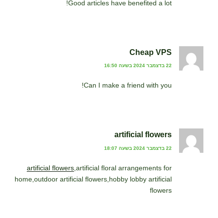
Good articles have benefited a lot!
Cheap VPS
22 בדצמבר 2024 בשעה 16:50
Can I make a friend with you!
artificial flowers
22 בדצמבר 2024 בשעה 18:07
artificial flowers
,artificial floral arrangements for
home,outdoor artificial flowers,hobby lobby artificial
flowers​