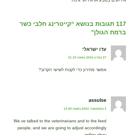
117 תגובות בנושא “קייטרינג חלבי כשר
ברמת הגולן”
עדו ישראלי
27 במרץ 2024 בשעה 21:19
אפשר מחירון כדי לקנות לשישי הקרוב?
assulse
2 בספטמבר 2024 בשעה 13:49
We ve talked to the veterinarians and to the feed
people, and we are going to adjust accordingly
priligy ebay