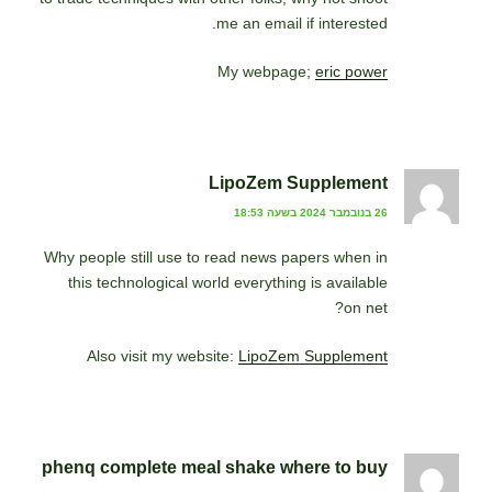
me an email if interested.
My webpage;
eric power
LipoZem Supplement
26 בנובמבר 2024 בשעה 18:53
Why people still use to read news papers when in
this technological world everything is available
on net?
Also visit my website:
LipoZem Supplement
phenq complete meal shake where to buy