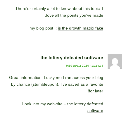
There's certainly a lot to know about this topic. I
love all the points you've made.
my blog post ::
is the growth matrix fake
the lottery defeated software
4 בדצמבר 2024 בשעה 9:10
Great information. Lucky me I ran across your blog
by chance (stumbleupon). I've saved as a favorite
for later!
Look into my web-site –
the lottery defeated
software