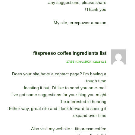
any suggestions, please share.
Thank you!
My site;
erecpower amazon
fitspresso coffee ingredients list
1 בדצמבר 2024 בשעה 17:53
Does your site have a contact page? I'm having a
tough time
locating it but, I'd like to send you an e-mail.
I've got some suggestions for your blog you might
be interested in hearing.
Either way, great site and I look forward to seeing it
expand over time.
Also visit my website –
fitspresso coffee