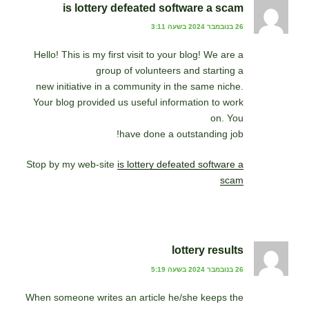
is lottery defeated software a scam
26 בנובמבר 2024 בשעה 3:11
Hello! This is my first visit to your blog! We are a
group of volunteers and starting a
new initiative in a community in the same niche.
Your blog provided us useful information to work
on. You
have done a outstanding job!
Stop by my web-site
is lottery defeated software a
scam
lottery results
26 בנובמבר 2024 בשעה 5:19
When someone writes an article he/she keeps the