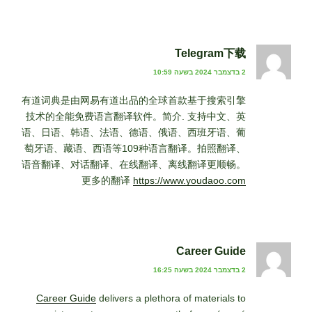
Telegram下载
2 בדצמבר 2024 בשעה 10:59
有道词典是由网易有道出品的全球首款基于搜索引擎
技术的全能免费语言翻译软件。简介. 支持中文、英
语、日语、韩语、法语、德语、俄语、西班牙语、葡
萄牙语、藏语、西语等109种语言翻译。拍照翻译、
语音翻译、对话翻译、在线翻译、离线翻译更顺畅。
更多的翻译
https://www.youdaoo.com
Career Guide
2 בדצמבר 2024 בשעה 16:25
Career Guide
delivers a plethora of materials to