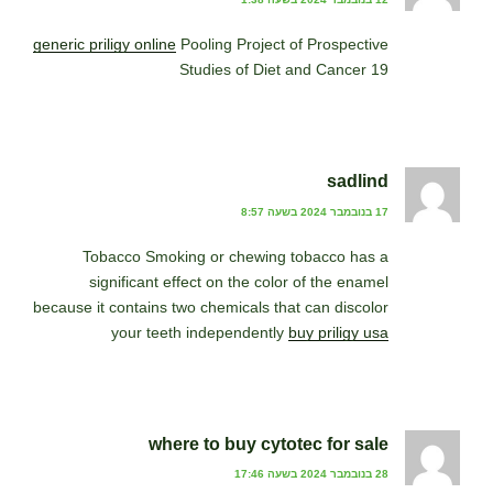
generic priligy online
Pooling Project of Prospective
Studies of Diet and Cancer 19
sadlind
17 בנובמבר 2024 בשעה 8:57
Tobacco Smoking or chewing tobacco has a
significant effect on the color of the enamel
because it contains two chemicals that can discolor
your teeth independently
buy priligy usa
where to buy cytotec for sale
28 בנובמבר 2024 בשעה 17:46