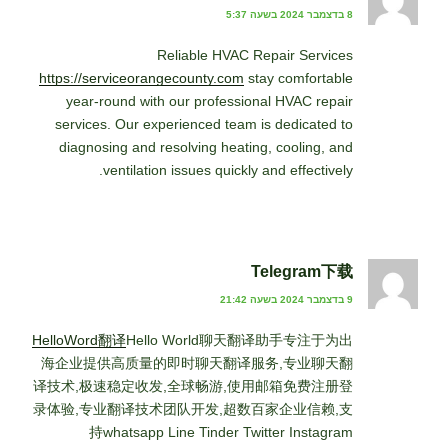
8 בדצמבר 2024 בשעה 5:37
Reliable HVAC Repair Services
https://serviceorangecounty.com
stay comfortable
year-round with our professional HVAC repair
services. Our experienced team is dedicated to
diagnosing and resolving heating, cooling, and
ventilation issues quickly and effectively.
Telegram下载
9 בדצמבר 2024 בשעה 21:42
HelloWord翻译
Hello World聊天翻译助手专注于为出
海企业提供高质量的即时聊天翻译服务,专业聊天翻
译技术,极速稳定收发,全球畅游,使用邮箱免费注册登
录体验,专业翻译技术团队开发,超数百家企业信赖,支
持whatsapp Line Tinder Twitter Instagram