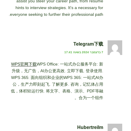
assist you steer your career path, from résumé
hints to interview strategies. It's a necessary for
everyone seeking to further their professional path.
Telegram下载
7 בדצמבר 2024 בשעה 17:41
WPS官网下载
WPS Office: 一站式办公服务平台: 新
升级，无广告，AI办公更高效. 立即下载. 登录使用.
WPS 365: 面向组织和企业的WPS 365: 一站式AI办
公，生产力即刻起飞. 了解更多. 咨询，记忆体占用
低，体积轻运行快. 将文字、表格、演示、PDF等融
合为一个组件。
Hubertreilm