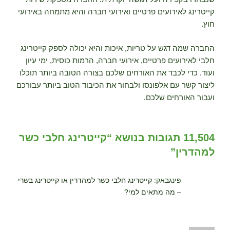
קייטרינג לאירועים פרטיים ואירועי חברה והיא מתמחה באירועי
חוץ.
החברה שמה דגש על טריות, איכות והיא יכולה לספק קייטרינג
חלבי לאירועים פרטיים, אירועי חברה, הרמות כוסית, ימי עיון
ועוד. כדי לכבד את האורחים שלכם בצורה הטובה ביותר תוכלו
ליצור קשר עם אלפונסו ולבחור את הכיבוד הטוב ביותר עבורכם
ועבור האורחים שלכם.
11,504 תגובות בנושא “קייטרינג חלבי כשר
למהדרין”
פינגבאק:
קייטרינג חלבי כשר למהדרין או קייטרינג בשרי
– מה מתאים למי?