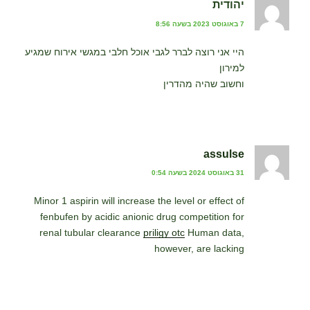
יהודית
7 באוגוסט 2023 בשעה 8:56
היי אני רוצה לברר לגבי אוכל חלבי במגשי אירוח שמגיע
למירון
וחשוב שהיה מהדרין
assulse
31 באוגוסט 2024 בשעה 0:54
Minor 1 aspirin will increase the level or effect of
fenbufen by acidic anionic drug competition for
renal tubular clearance
priligy otc
Human data,
however, are lacking