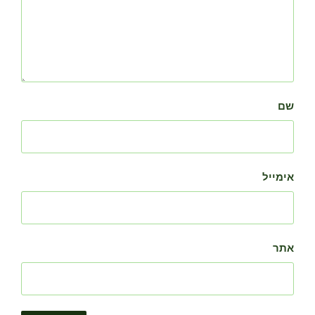
שם
אימייל
אתר