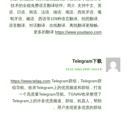
技术的全能免费语言翻译软件。简介. 支持中文、英
语、日语、韩语、法语、德语、俄语、西班牙语、葡
萄牙语、藏语、西语等109种语言翻译。拍照翻译、
语音翻译、对话翻译、在线翻译、离线翻译更顺畅。
更多的翻译
https://www.youdaoo.com
Telegram下载
9 בינואר 2025 בשעה 15:21
https://www.telqq.com
Telegram群组，Telegram群
组导航。收录Telegram上的优质频道和群组，打造
一个高质量Telegram导航。TGNAV收录整理了
Telegram上的许多优质频道、群组、机器人，帮助
用户发现更多优质的群组。