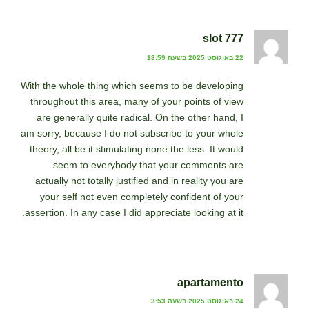
slot 777
22 באוגוסט 2025 בשעה 18:59
With the whole thing which seems to be developing
throughout this area, many of your points of view
are generally quite radical. On the other hand, I
am sorry, because I do not subscribe to your whole
theory, all be it stimulating none the less. It would
seem to everybody that your comments are
actually not totally justified and in reality you are
your self not even completely confident of your
assertion. In any case I did appreciate looking at it.
apartamento
24 באוגוסט 2025 בשעה 3:53