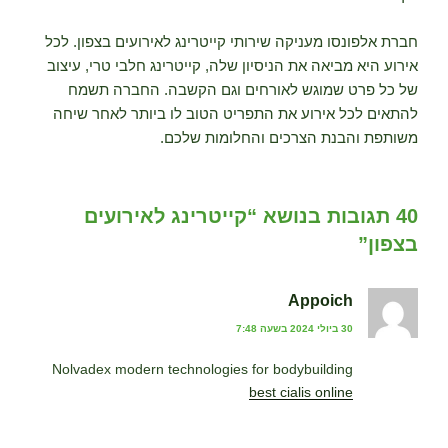
חברת אלפונסו מעניקה שירותי קייטרינג לאירועים בצפון. לכל
אירוע היא מביאה את הניסיון שלה, קייטרינג חלבי טרי, עיצוב
של כל פרט שמוגש לאורחים וגם הקשבה. החברה תשמח
להתאים לכל אירוע את התפריט הטוב לו ביותר לאחר שיחה
משותפת והבנת הצרכים והחלומות שלכם.
40 תגובות בנושא “קייטרינג לאירועים
בצפון”
Appoich
30 ביולי 2024 בשעה 7:48
Nolvadex modern technologies for bodybuilding
best cialis online