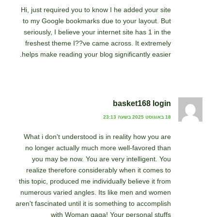
Hi, just required you to know I he added your site
to my Google bookmarks due to your layout. But
seriously, I believe your internet site has 1 in the
freshest theme I??ve came across. It extremely
helps make reading your blog significantly easier.
basket168 login
18 באוגוסט 2025 בשעה 23:13
What i don't understood is in reality how you are
no longer actually much more well-favored than
you may be now. You are very intelligent. You
realize therefore considerably when it comes to
this topic, produced me individually believe it from
numerous varied angles. Its like men and women
aren't fascinated until it is something to accomplish
with Woman gaga! Your personal stuffs