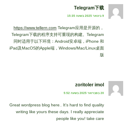
Telegram下载
9 בינואר 2025 בשעה 15:35
https://www.tellern.com
Telegram应用是开源的，
Telegram下载的程序支持可重现的构建。Telegram
同时适用于以下环境：Android安卓端，iPhone 和
iPad及MacOS的Apple端，Windows/Mac/Linux桌面
版
zoritoler imol
20 בפברואר 2025 בשעה 5:52
Great wordpress blog here.. It’s hard to find quality
writing like yours these days. I really appreciate
people like you! take care