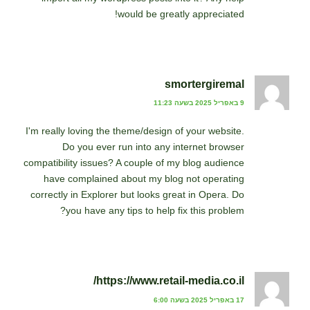
would be greatly appreciated!
smortergiremal
9 באפריל 2025 בשעה 11:23
I'm really loving the theme/design of your website.
Do you ever run into any internet browser
compatibility issues? A couple of my blog audience
have complained about my blog not operating
correctly in Explorer but looks great in Opera. Do
you have any tips to help fix this problem?
https://www.retail-media.co.il/
17 באפריל 2025 בשעה 6:00