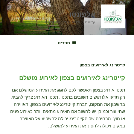
ילוג
תוכן
אלפונסו
קייטרינג, אירועים וארוחות שטח
תפריט
קייטרינג לאירועים בצפון
קייטרינג לאירועים בצפון לאירוע מושלם
תכנון אירוע בצפון תאפשר לכם לחגוג את האירוע המושלם אם
רק תדעו אלו דגשים חשובים בתכנון. תכנון האירוע צריך להביא
בחשבון את המקום, חברת קייטרינג לאירועים בצפון, האווירה
שתיווצר וכמובן יש לחשוב אם האירוע מתאים יותר כאירוע פנים
או חוץ. הבחירה של הקייטרינג יכולה להשפיע על האווירה
במקום ויכולה להפוך את האירוע למושלם.