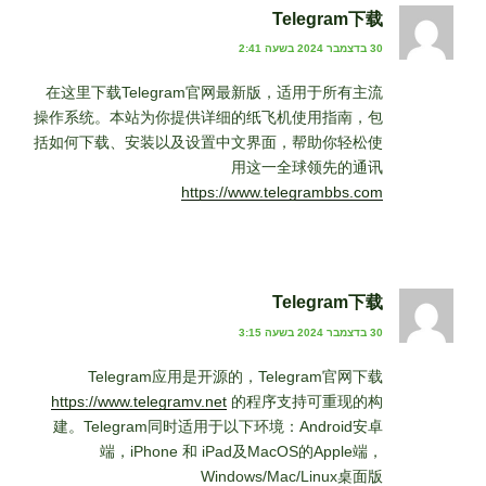
Telegram下载
30 בדצמבר 2024 בשעה 2:41
在这里下载Telegram官网最新版，适用于所有主流
操作系统。本站为你提供详细的纸飞机使用指南，包
括如何下载、安装以及设置中文界面，帮助你轻松使
用这一全球领先的通讯
https://www.telegrambbs.com
Telegram下载
30 בדצמבר 2024 בשעה 3:15
Telegram应用是开源的，Telegram官网下载
https://www.telegramv.net
的程序支持可重现的构
建。Telegram同时适用于以下环境：Android安卓
端，iPhone 和 iPad及MacOS的Apple端，
Windows/Mac/Linux桌面版