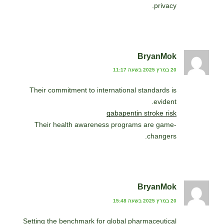
privacy.
BryanMok
20 במרץ 2025 בשעה 11:17
Their commitment to international standards is
evident.
gabapentin stroke risk
Their health awareness programs are game-
changers.
BryanMok
20 במרץ 2025 בשעה 15:48
Setting the benchmark for global pharmaceutical