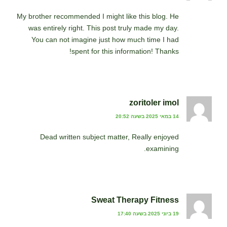
My brother recommended I might like this blog. He
was entirely right. This post truly made my day.
You can not imagine just how much time I had
spent for this information! Thanks!
zoritoler imol
14 במאי 2025 בשעה 20:52
Dead written subject matter, Really enjoyed
examining.
Sweat Therapy Fitness
19 ביוני 2025 בשעה 17:40