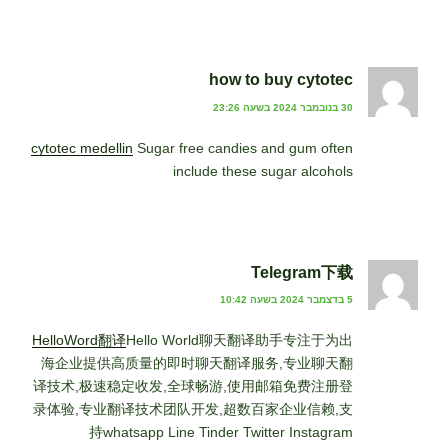
how to buy cytotec
30 בנובמבר 2024 בשעה 23:26
cytotec medellin
Sugar free candies and gum often
include these sugar alcohols
Telegram下载
5 בדצמבר 2024 בשעה 10:42
HelloWord翻译
Hello World聊天翻译助手专注于为出
海企业提供高质量的即时聊天翻译服务,专业聊天翻
译技术,极速稳定收发,全球畅游,使用邮箱免费注册登
录体验,专业翻译技术团队开发,超数百家企业信赖,支
持whatsapp Line Tinder Twitter Instagram