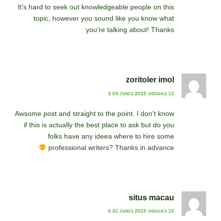
It’s hard to seek out knowledgeable people on this
topic, however you sound like you know what
you’re talking about! Thanks
zoritoler imol
12 באוגוסט 2025 בשעה 3:04
Awsome post and straight to the point. I don't know
if this is actually the best place to ask but do you
folks have any ideea where to hire some
professional writers? Thanks in advance
situs macau
15 באוגוסט 2025 בשעה 6:41